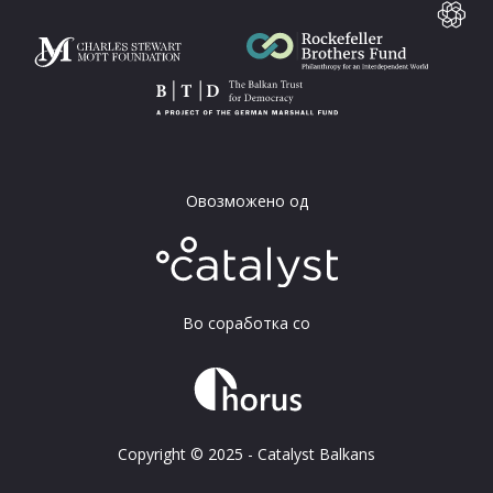
Овозможено од
Во соработка со
Copyright © 2025 - Catalyst Balkans