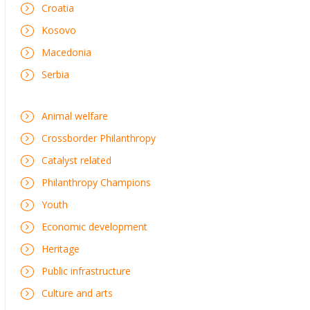
Croatia
Kosovo
Macedonia
Serbia
Animal welfare
Crossborder Philanthropy
Catalyst related
Philanthropy Champions
Youth
Economic development
Heritage
Public infrastructure
Culture and arts