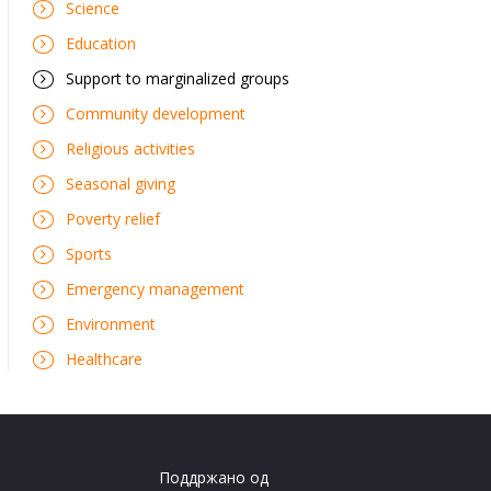
Science
Education
Support to marginalized groups
Community development
Religious activities
Seasonal giving
Poverty relief
Sports
Emergency management
Environment
Healthcare
Поддржано од