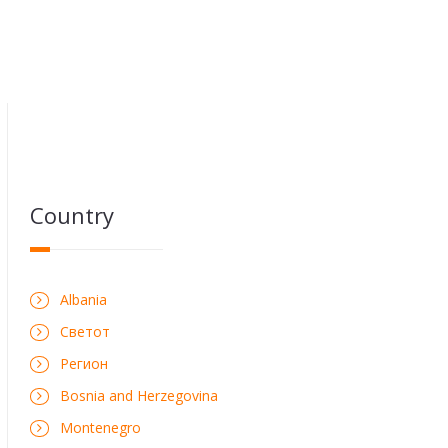
Country
Albania
Светот
Регион
Bosnia and Herzegovina
Montenegro