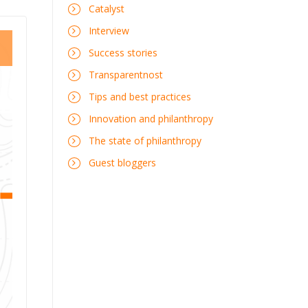
Catalyst
Interview
Success stories
Transparentnost
Tips and best practices
Innovation and philanthropy
The state of philanthropy
Guest bloggers