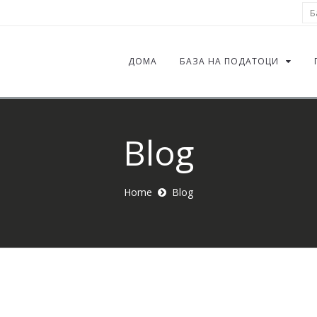
Ба
ДОМА
БАЗА НА ПОДАТОЦИ
Blog
Home
Blog