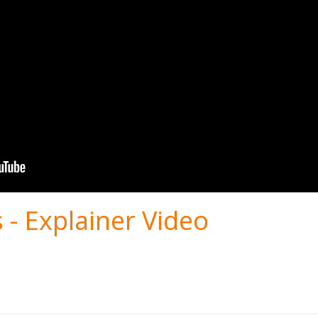
 - Explainer Video