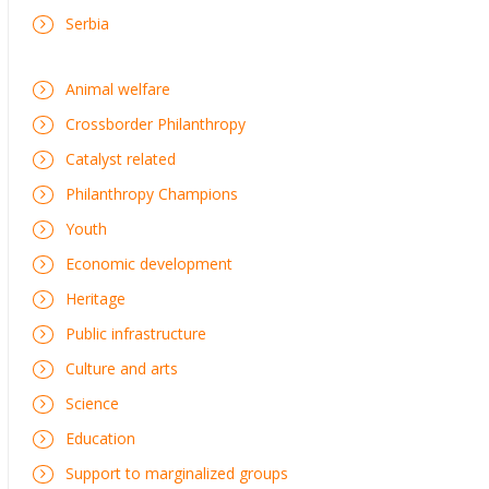
Serbia
Animal welfare
Crossborder Philanthropy
Catalyst related
Philanthropy Champions
Youth
Economic development
Heritage
Public infrastructure
Culture and arts
Science
Education
Support to marginalized groups