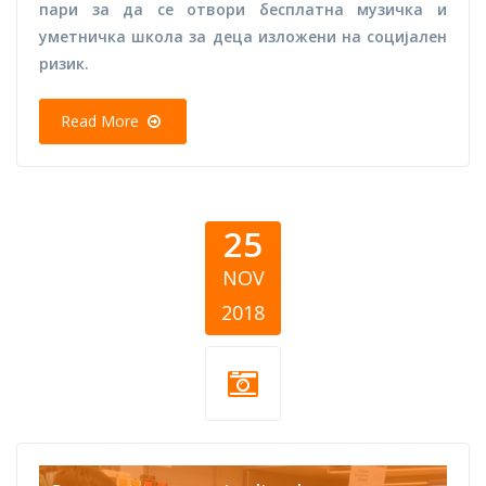
пари за да се отвори бесплатна музичка и
уметничка школа за деца изложени на социјален
ризик.
Read More
25
NOV
2018