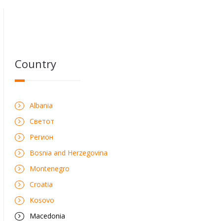
Country
Albania
Светот
Регион
Bosnia and Herzegovina
Montenegro
Croatia
Kosovo
Macedonia