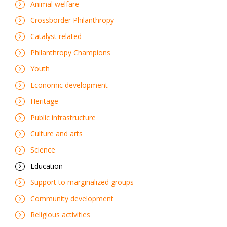
Animal welfare
Crossborder Philanthropy
Catalyst related
Philanthropy Champions
Youth
Economic development
Heritage
Public infrastructure
Culture and arts
Science
Education
Support to marginalized groups
Community development
Religious activities