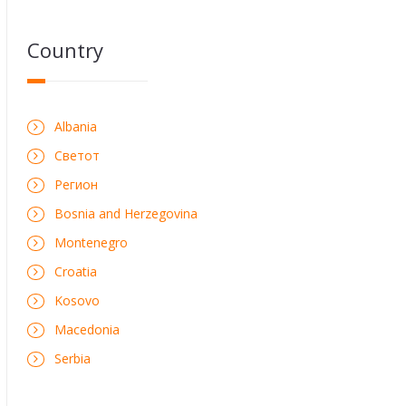
Country
Albania
Светот
Регион
Bosnia and Herzegovina
Montenegro
Croatia
Kosovo
Macedonia
Serbia