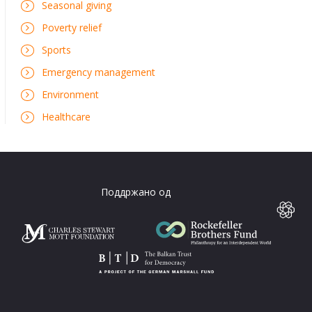
Seasonal giving
Poverty relief
Sports
Emergency management
Environment
Healthcare
Поддржано од