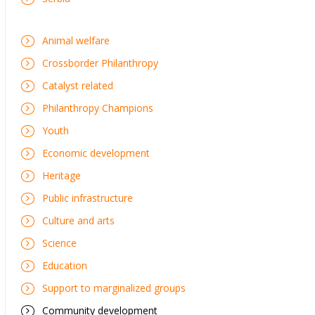
Animal welfare
Crossborder Philanthropy
Catalyst related
Philanthropy Champions
Youth
Economic development
Heritage
Public infrastructure
Culture and arts
Science
Education
Support to marginalized groups
Community development