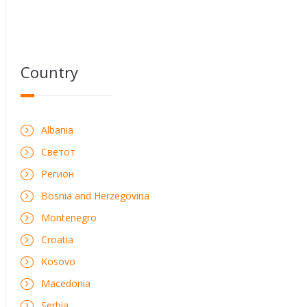
Country
Albania
Светот
Регион
Bosnia and Herzegovina
Montenegro
Croatia
Kosovo
Macedonia
Serbia