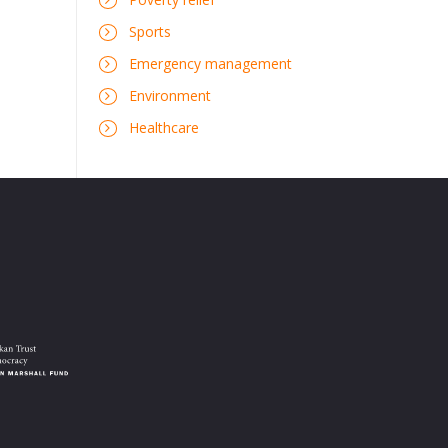
Sports
Emergency management
Environment
Healthcare