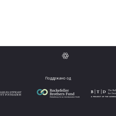
Поддржано од