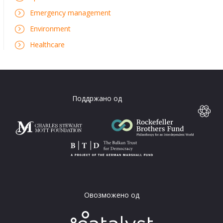
Emergency management
Environment
Healthcare
Поддржано од
Овозможено од