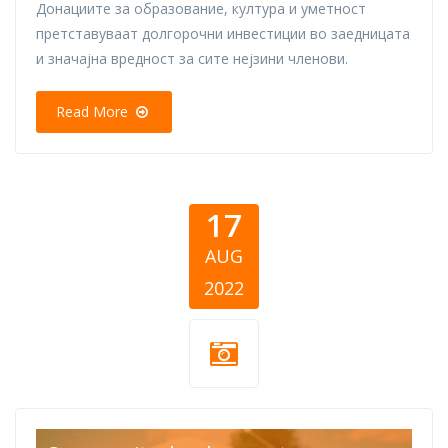
Донациите за образование, култура и уметност
претставуваат долгорочни инвестиции во заедницата
и значајна вредност за сите нејзини членови.
Read More
17
AUG
2022