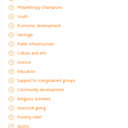
Philanthropy Champions
Youth
Economic development
Heritage
Public infrastructure
Culture and arts
Science
Education
Support to marginalized groups
Community development
Religious activities
Seasonal giving
Poverty relief
Sports