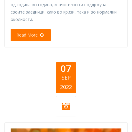
од година во година, значително ги поддржува
своите заедници, како во кризи, така и во нормални
околности.
Read More
07
SEP
2022