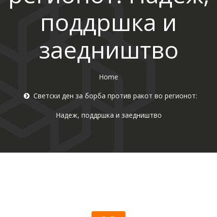
поддршка и
заедништво
Home
Светски ден за борба против ракот во регионот:
Надеж, поддршка и заедништво