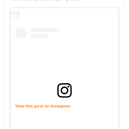
View this post on Instagram