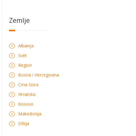
Zemlje
Albanija
Svet
Region
Bosna i Hercegovina
Crna Gora
Hrvatska
Kosovo
Makedonija
Srbija