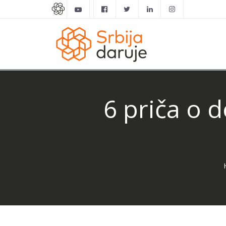
6 priča o 