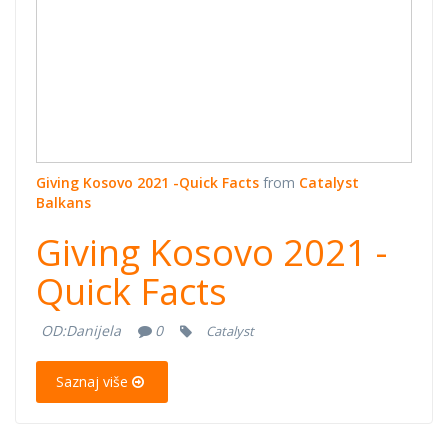
Giving Kosovo 2021 -Quick Facts
from
Catalyst
Balkans
Giving Kosovo 2021 -
Quick Facts
OD:
Danijela
0
Catalyst
Saznaj više