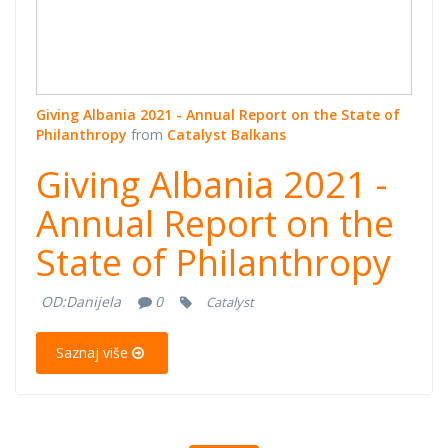
Giving Albania 2021 - Annual Report on the State of
Philanthropy
from
Catalyst Balkans
Giving Albania 2021 -
Annual Report on the
State of Philanthropy
OD:
Danijela
0
Catalyst
Saznaj više