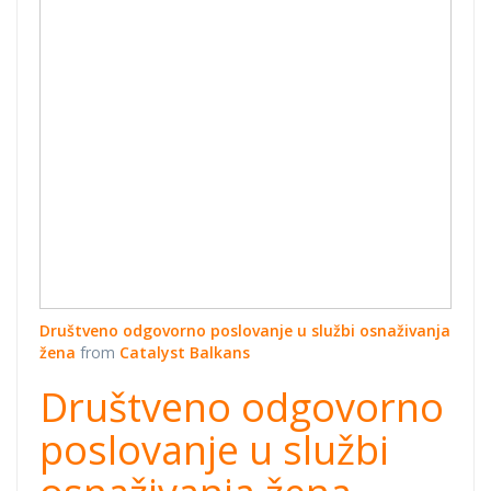
osnaživanja
žena
Društveno odgovorno poslovanje u službi osnaživanja
žena
from
Catalyst Balkans
Društveno odgovorno
poslovanje u službi