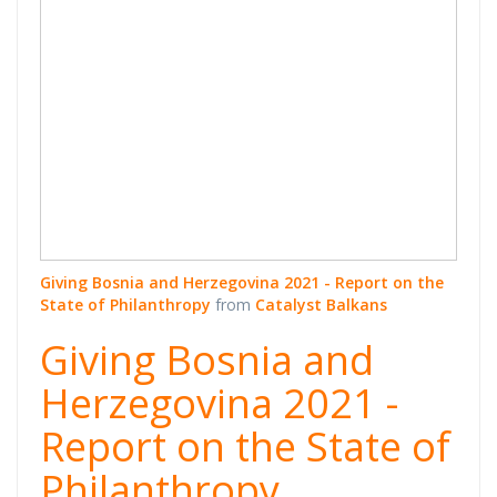
Philanthropy
Giving Bosnia and Herzegovina 2021 - Report on the
State of Philanthropy
from
Catalyst Balkans
Giving Bosnia and
Herzegovina 2021 -
Report on the State of
Philanthropy