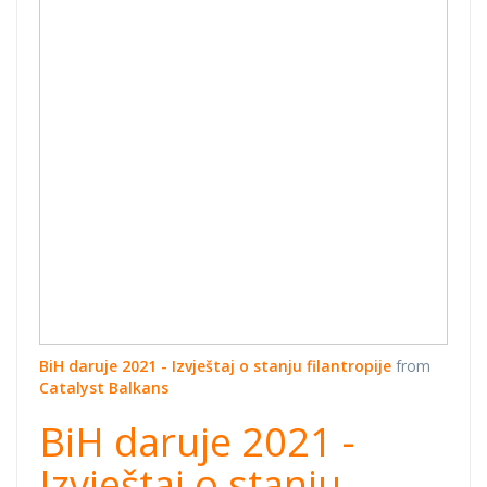
BiH daruje 2021 - Izvještaj o stanju filantropije
from
Catalyst Balkans
BiH daruje 2021 -
Izvještaj o stanju