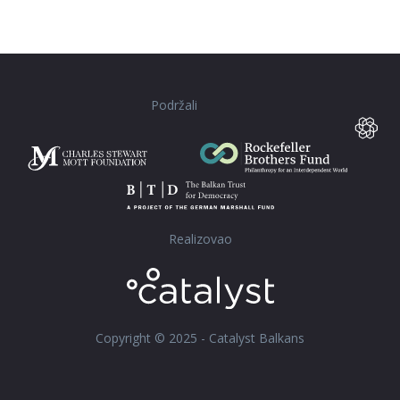
Podržali
Realizovao
Copyright © 2025 - Catalyst Balkans