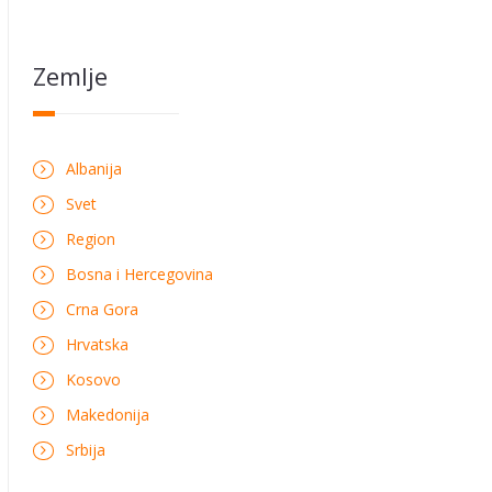
Zemlje
Albanija
Svet
Region
Bosna i Hercegovina
Crna Gora
Hrvatska
Kosovo
Makedonija
Srbija