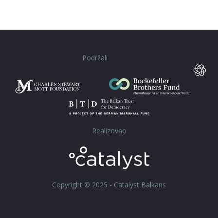
Podržali
Realizovao
Copyright © 2025 - Catalyst Balkans