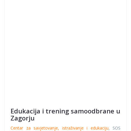
Edukacija i trening samoodbrane u
Zagorju
Centar za savjetovanje, istraživanje i edukaciju
, SOS