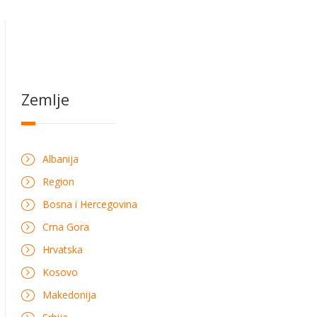
Zemlje
Albanija
Region
Bosna i Hercegovina
Crna Gora
Hrvatska
Kosovo
Makedonija