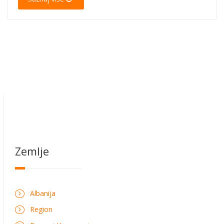
Zemlje
Albanija
Region