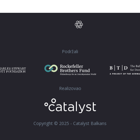
Podržali
Realizovao
Copyright © 2025 - Catalyst Balkans