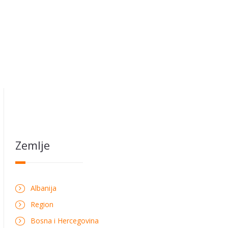
Zemlje
Albanija
Region
Bosna i Hercegovina