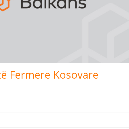
të Fermere Kosovare