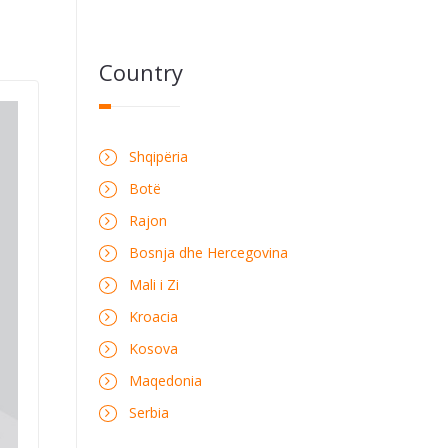
Country
Shqipëria
Botë
Rajon
Bosnja dhe Hercegovina
Mali i Zi
Kroacia
Kosova
Maqedonia
Serbia