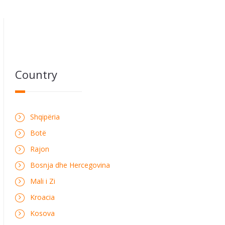
Country
Shqipëria
Botë
Rajon
Bosnja dhe Hercegovina
Mali i Zi
Kroacia
Kosova