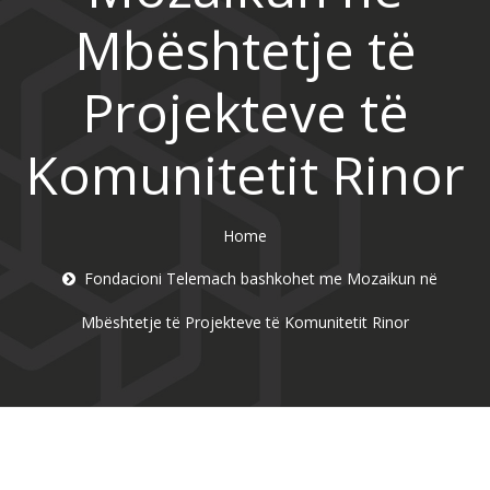
Mbështetje të
Projekteve të
Komunitetit Rinor
Home
Fondacioni Telemach bashkohet me Mozaikun në
Mbështetje të Projekteve të Komunitetit Rinor