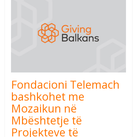
Fondacioni Telemach
bashkohet me
Mozaikun në
Mbështetje të
Projekteve të