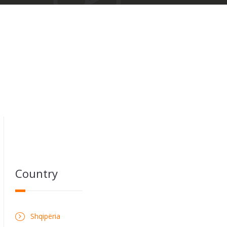
Country
Shqipëria