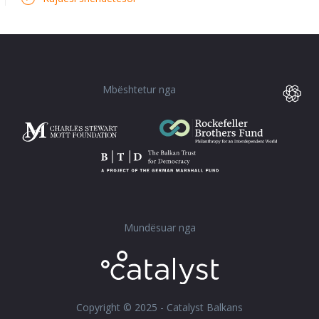
Mbështetur nga
Mundësuar nga
Copyright © 2025 - Catalyst Balkans