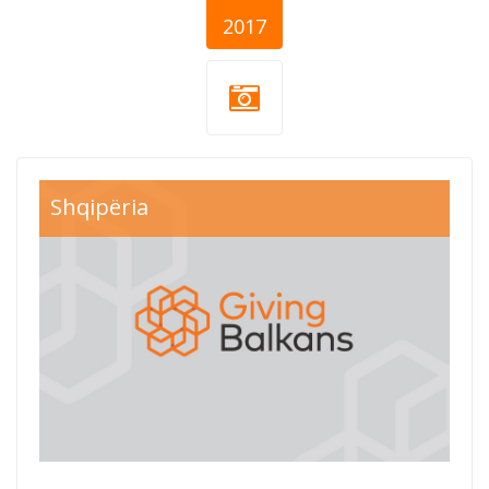
2017
Shqipëria