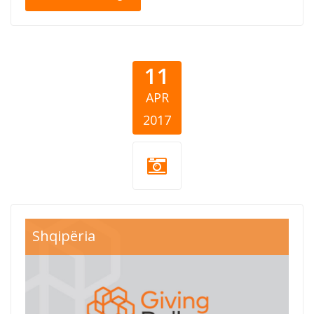
11
APR
2017
Shqipëria