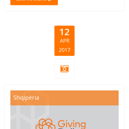
12
APR
2017
Shqipëria