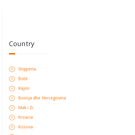
Country
Shqipëria
Botë
Rajon
Bosnja dhe Hercegovina
Mali i Zi
Kroacia
Kosova