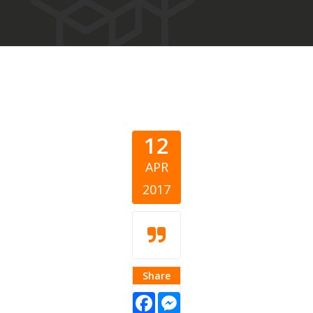
12
APR
2017
Share
Facebook
Messenger