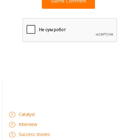
Catalyst
Interview
Success stories