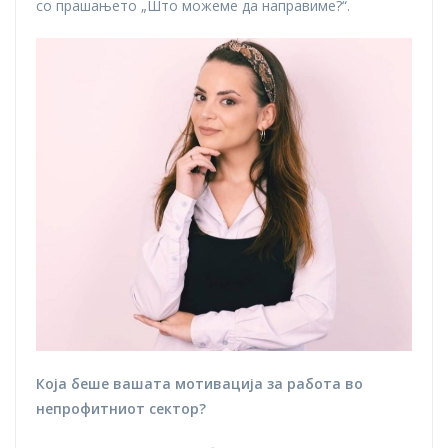
со прашањето „Што можеме да направиме?“.
Која беше вашата мотивација за работа во
непрофитниот сектор?