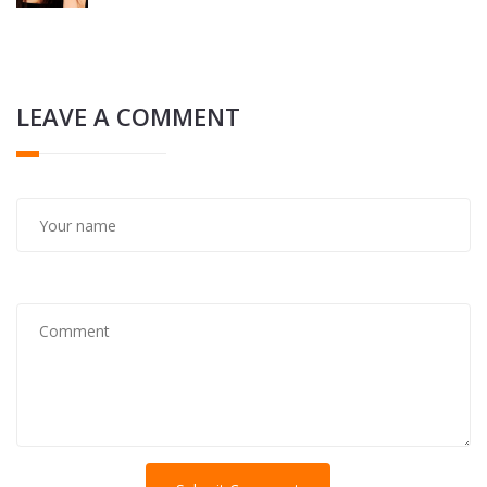
LEAVE A COMMENT