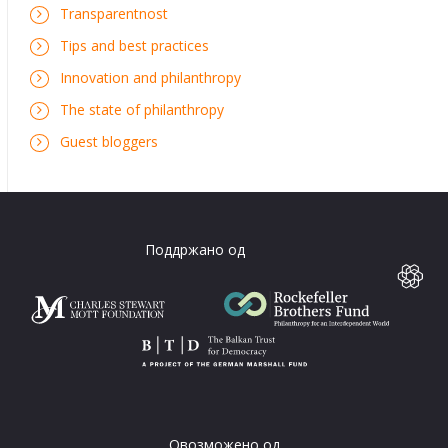
Transparentnost
Tips and best practices
Innovation and philanthropy
The state of philanthropy
Guest bloggers
Поддржано од
Овозможено од