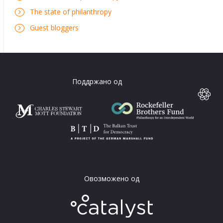
The state of philanthropy
Guest bloggers
Поддржано од
Овозможено од