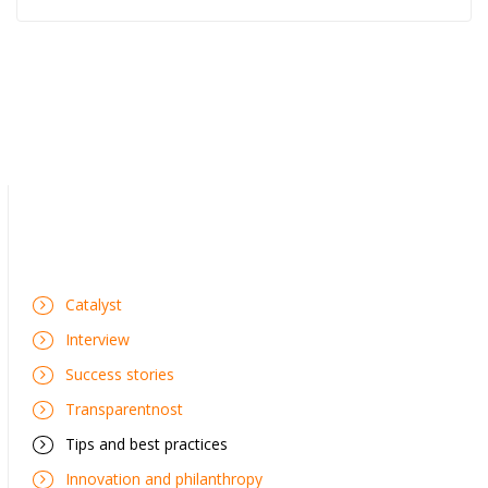
Catalyst
Interview
Success stories
Transparentnost
Tips and best practices
Innovation and philanthropy