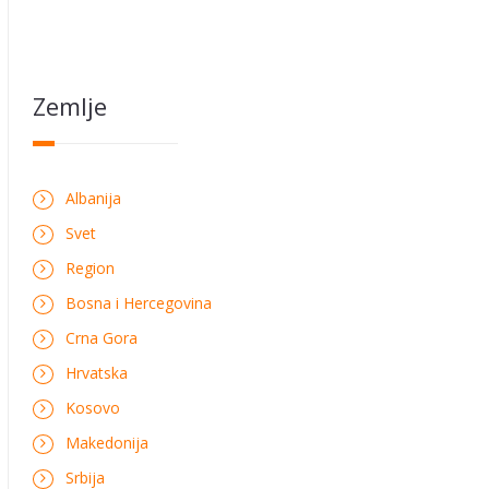
Zemlje
Albanija
Svet
Region
Bosna i Hercegovina
Crna Gora
Hrvatska
Kosovo
Makedonija
Srbija