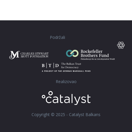
Podržali
Realizovao
Copyright © 2025 - Catalyst Balkans