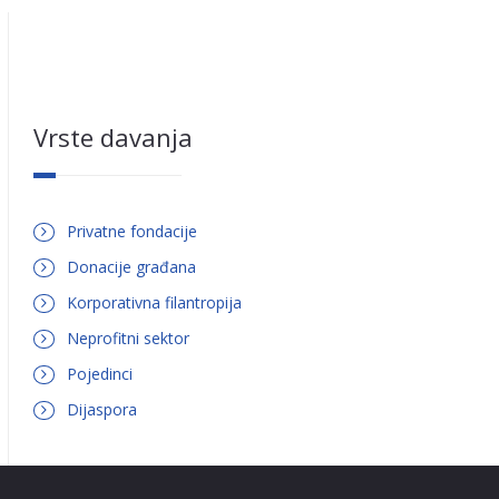
Vrste davanja
Privatne fondacije
Donacije građana
Korporativna filantropija
Neprofitni sektor
Pojedinci
Dijaspora