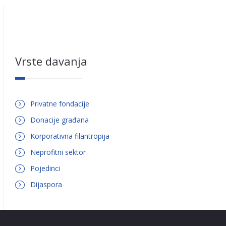
Vrste davanja
Privatne fondacije
Donacije građana
Korporativna filantropija
Neprofitni sektor
Pojedinci
Dijaspora