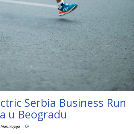
ctric Serbia Business Run
a u Beogradu
filantropija