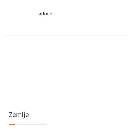
admin
Zemlje