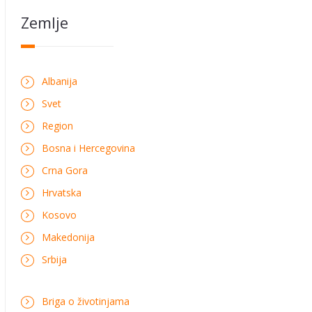
Zemlje
Albanija
Svet
Region
Bosna i Hercegovina
Crna Gora
Hrvatska
Kosovo
Makedonija
Srbija
Briga o životinjama