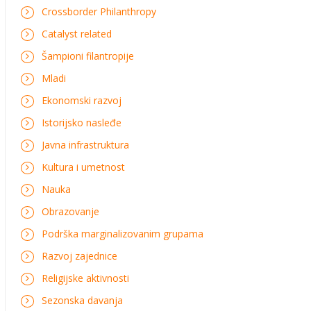
Crossborder Philanthropy
Catalyst related
Šampioni filantropije
Mladi
Ekonomski razvoj
Istorijsko nasleđe
Javna infrastruktura
Kultura i umetnost
Nauka
Obrazovanje
Podrška marginalizovanim grupama
Razvoj zajednice
Religijske aktivnosti
Sezonska davanja