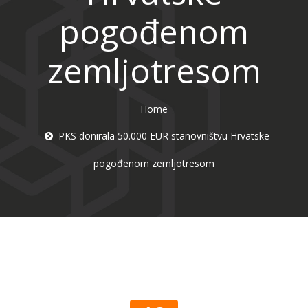
pogođenom
zemljotresom
Home
PKS donirala 50.000 EUR stanovništvu Hrvatske
pogođenom zemljotresom