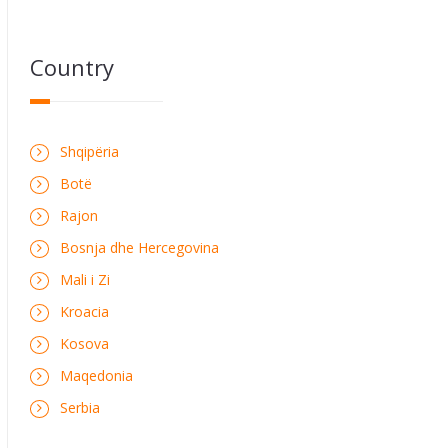
Country
Shqipëria
Botë
Rajon
Bosnja dhe Hercegovina
Mali i Zi
Kroacia
Kosova
Maqedonia
Serbia