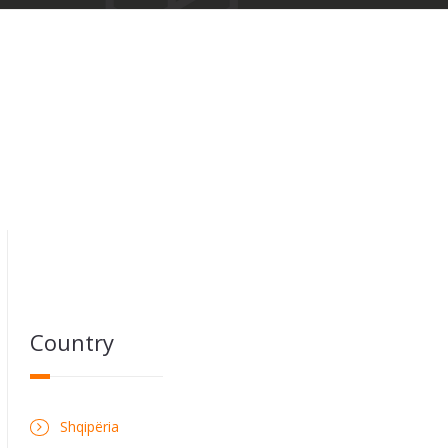
Country
Shqipëria