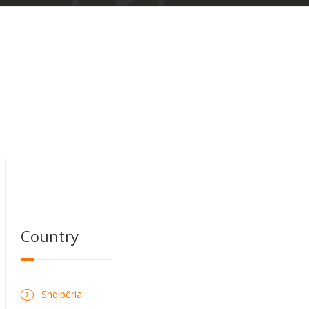
Country
Shqipëria