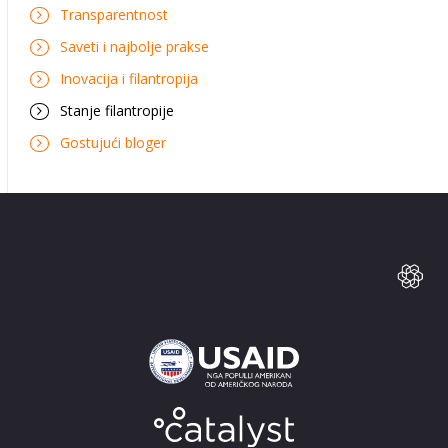
Transparentnost
Saveti i najbolje prakse
Inovacija i filantropija
Stanje filantropije
Gostujući bloger