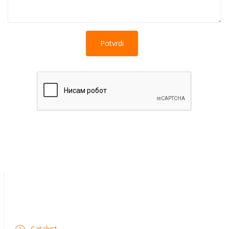
Catalyst