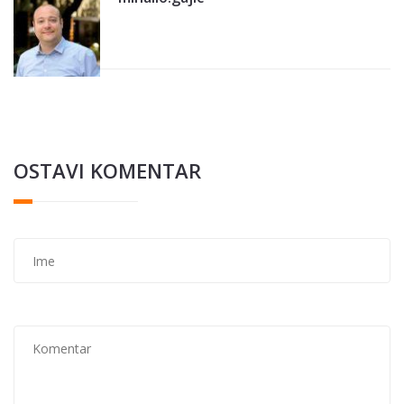
OSTAVI KOMENTAR