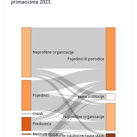
primaocima 2023.