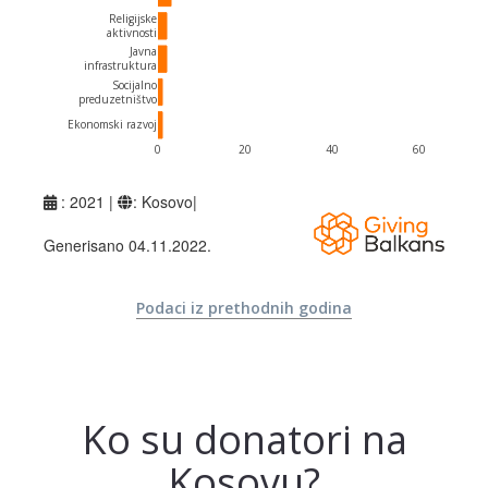
Podaci iz prethodnih godina
Ko su donatori na
Kosovu?