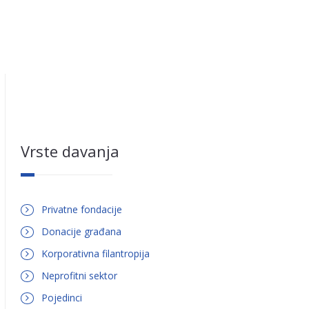
Vrste davanja
Privatne fondacije
Donacije građana
Korporativna filantropija
Neprofitni sektor
Pojedinci