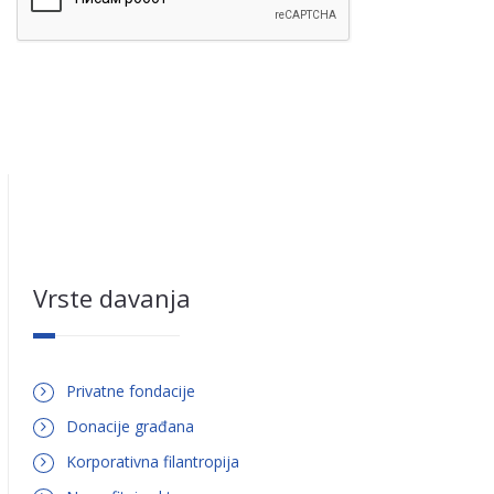
Vrste davanja
Privatne fondacije
Donacije građana
Korporativna filantropija