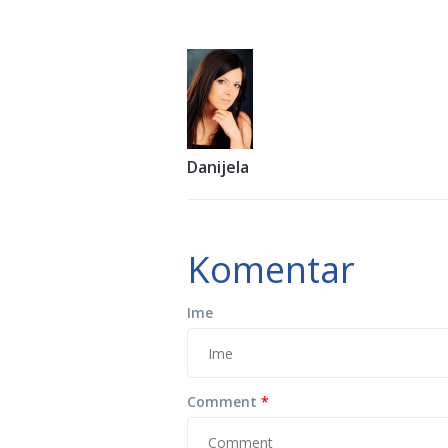
Danijela
Komentar
Ime
Comment
*