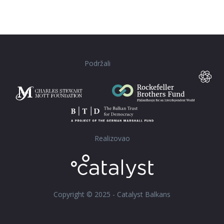
Podržali
Realizovao
Copyright © 2025 - Catalyst Balkans