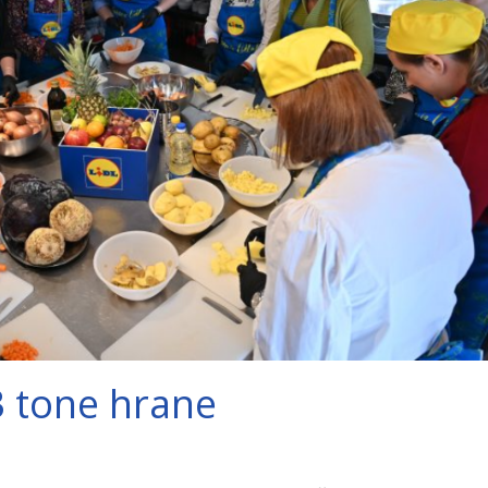
3 tone hrane