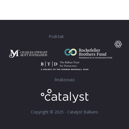
Podržali
Realizovao
Copyright © 2025 - Catalyst Balkans