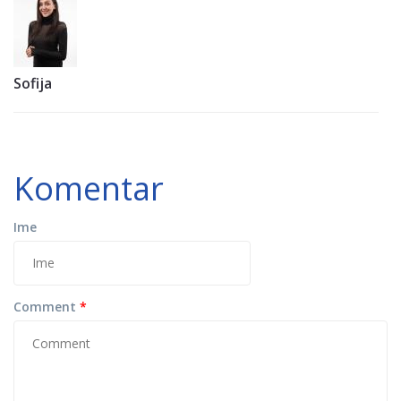
Sofija
Komentar
Ime
Comment
*