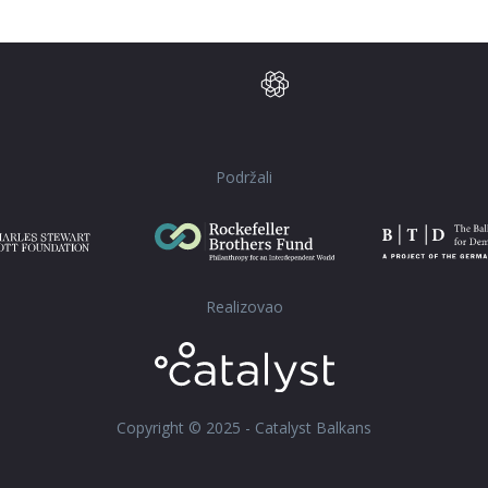
Podržali
Realizovao
Copyright © 2025 - Catalyst Balkans