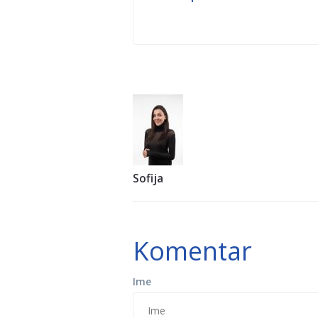
Sofija
Komentar
Ime