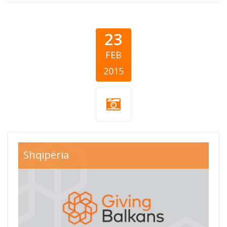
23
FEB
2015
Shqipëria